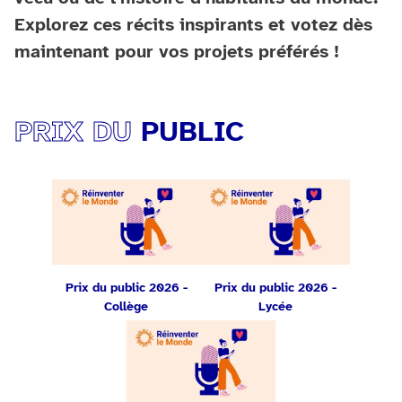
Explorez ces récits inspirants et votez dès
maintenant pour vos projets préférés !
PRIX DU
PUBLIC
Prix du public 2026 -
Prix du public 2026 -
Collège
Lycée