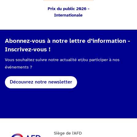
Prix du public 2026 -
Internationale
Abonnez-vous à notre lettre d’information -
Inscrivez-vous !
Vous souhaitez suivre notre actualité et/ou participer à nos
événements ?
Découvrez notre newsletter
Siège de l'AFD