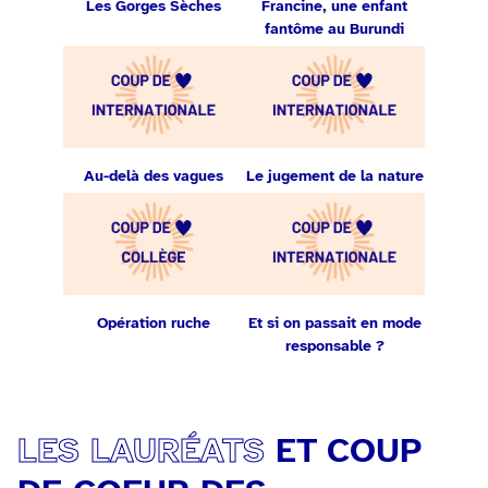
Les Gorges Sèches
Francine, une enfant
fantôme au Burundi
Au-delà des vagues
Le jugement de la nature
Opération ruche
Et si on passait en mode
responsable ?
LES LAURÉATS
ET COUP