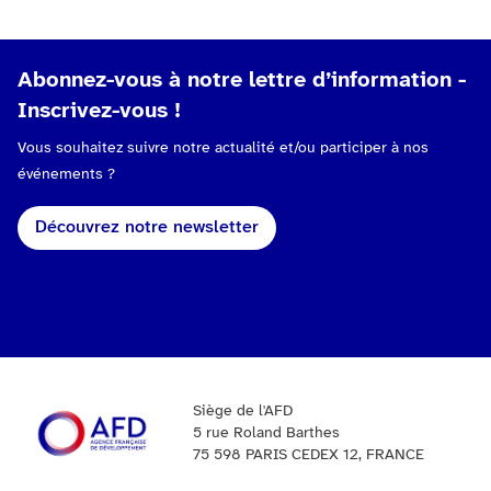
Abonnez-vous à notre lettre d’information -
Inscrivez-vous !
Vous souhaitez suivre notre actualité et/ou participer à nos
événements ?
Découvrez notre newsletter
Siège de l'AFD
5 rue Roland Barthes
75 598 PARIS CEDEX 12, FRANCE