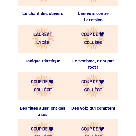
Le chant des oliviers
Une voix contre
l'excision
Toxique Plastique
Le sexisme, c'est pas
foot !
Les filles aussi ont des
Des voix qui comptent
ailes