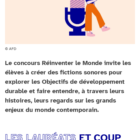
© AFD
Le concours Réinventer le Monde invite les
élèves à créer des fictions sonores pour
explorer les Objectifs de développement
durable et faire entendre, à travers leurs
histoires, leurs regards sur les grands
enjeux du monde contemporain.
LES LAURÉATS
ET COUP