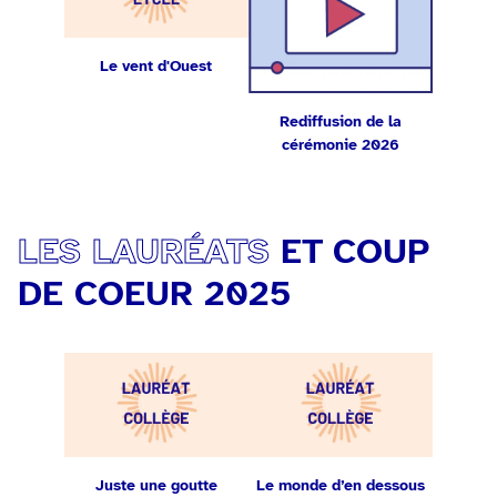
Le vent d'Ouest
Rediffusion de la
cérémonie 2026
LES LAURÉATS
ET COUP
DE COEUR 2025
Juste une goutte
Le monde d’en dessous