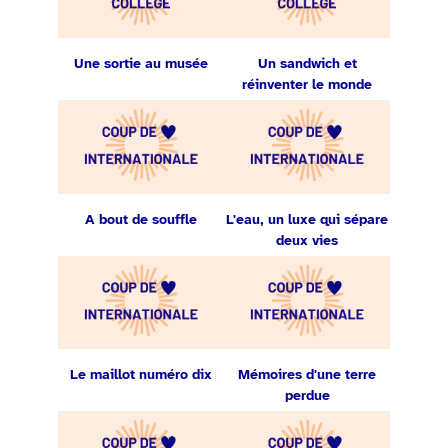
Une sortie au musée
Un sandwich et
réinventer le monde
A bout de souffle
L'eau, un luxe qui sépare
deux vies
Le maillot numéro dix
Mémoires d'une terre
perdue