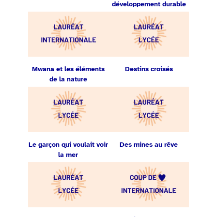
développement durable
Mwana et les éléments
Destins croisés
de la nature
Le garçon qui voulait voir
Des mines au rêve
la mer