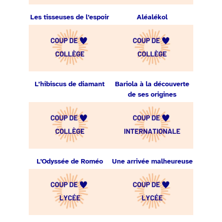
Les tisseuses de l’espoir
Aléalékol
L’hibiscus de diamant
Bariola à la découverte
de ses origines
L’Odyssée de Roméo
Une arrivée malheureuse