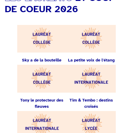
DE COEUR 2026
Sky a de la bouteille
La petite voix de l'étang
Tony le protecteur des
Tim & Tembo : destins
fleuves
croisés