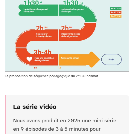
La proposition de séquence pédagogique du kit COP climat
La série vidéo
Nous avons produit en 2025 une mini série
en 9 épisodes de 3 à 5 minutes pour