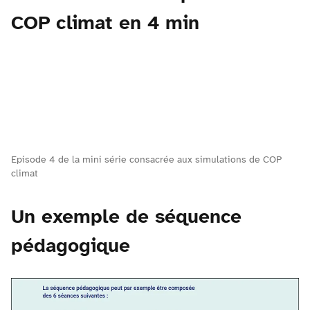
COP climat en 4 min
Episode 4 de la mini série consacrée aux simulations de COP
climat
Un exemple de séquence
pédagogique