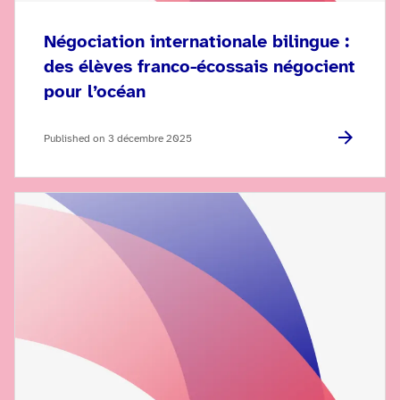
Négociation internationale bilingue :
des élèves franco-écossais négocient
pour l’océan
Published on 3 décembre 2025