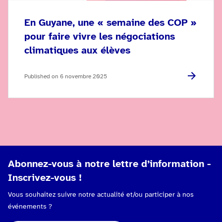
En Guyane, une « semaine des COP »
pour faire vivre les négociations
climatiques aux élèves
Published on 6 novembre 2025
Abonnez-vous à notre lettre d’information -
Inscrivez-vous !
Vous souhaitez suivre notre actualité et/ou participer à nos
événements ?