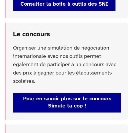
Consulter la boite à outils des SNI
Le concours
Organiser une simulation de négociation
internationale avec nos outils permet
également de participer à un concours avec
des prix à gagner pour les établissements
scolaires.
Pour en savoir plus sur le concours
Simule ta cop !