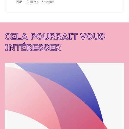
PDF - 12.15 Mo - Français
CELA POURRAIT VOUS
INTÉRESSER