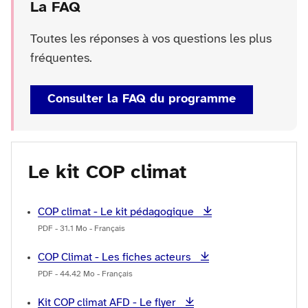
La FAQ
Toutes les réponses à vos questions les plus
fréquentes.
Consulter la FAQ du programme
Le kit COP climat
COP climat - Le kit pédagogique
PDF - 31.1 Mo - Français
COP Climat - Les fiches acteurs
PDF - 44.42 Mo - Français
Kit COP climat AFD - Le flyer