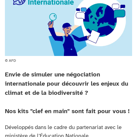
© AFD
Envie de simuler une négociation
internationale pour découvrir les enjeux du
climat et de la biodiversité ?
Nos kits "clef en main" sont fait pour vous !
Développés dans le cadre du partenariat avec le
ministère de l’Éducation Nationale.