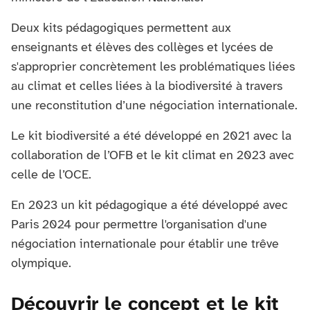
Deux kits pédagogiques permettent aux
enseignants et élèves des collèges et lycées de
s'approprier concrètement les problématiques liées
au climat et celles liées à la biodiversité à travers
une reconstitution d’une négociation internationale.
Le kit biodiversité a été développé en 2021 avec la
collaboration de l’OFB et le kit climat en 2023 avec
celle de l’OCE.
En 2023 un kit pédagogique a été développé avec
Paris 2024 pour permettre l'organisation d'une
négociation internationale pour établir une trêve
olympique.
Découvrir le concept et le kit