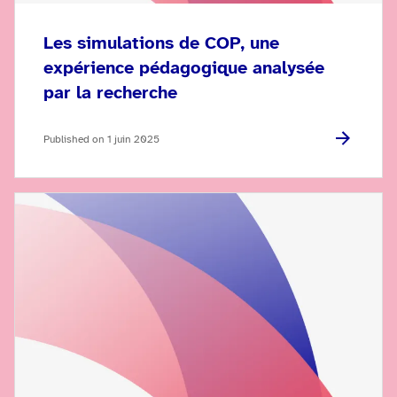
Les simulations de COP, une
expérience pédagogique analysée
par la recherche
Published on 1 juin 2025