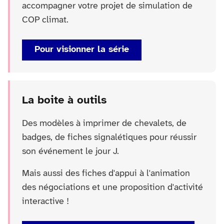
accompagner votre projet de simulation de
COP climat.
Pour visionner la série
La boite à outils
Des modèles à imprimer de chevalets, de
badges, de fiches signalétiques pour réussir
son événement le jour J.
Mais aussi des fiches d'appui à l'animation
des négociations et une proposition d'activité
interactive !