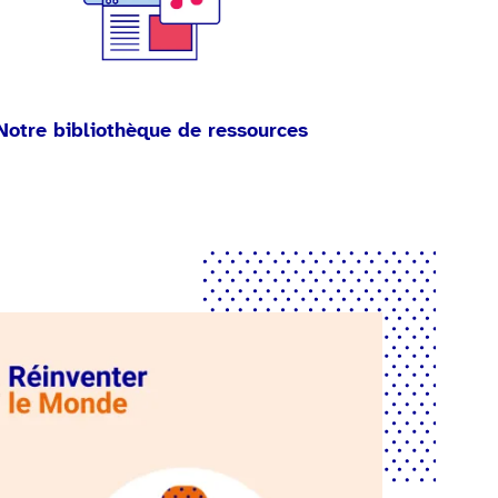
Notre bibliothèque de ressources