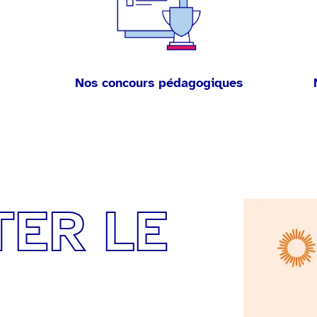
Nos concours pédagogiques
TER LE