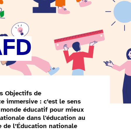
AFD
s Objectifs de
 immersive : c’est le sens
le monde éducatif pour mieux
ationale dans l'éducation au
e de l’Éducation nationale