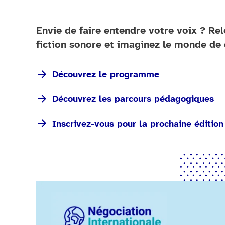
Envie de faire entendre votre voix ? Rel
fiction sonore et imaginez le monde de
Découvrez le programme
Découvrez les parcours pédagogiques
Inscrivez-vous pour la prochaine édition