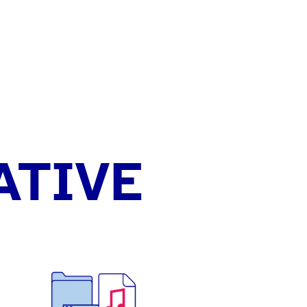
ATIVE