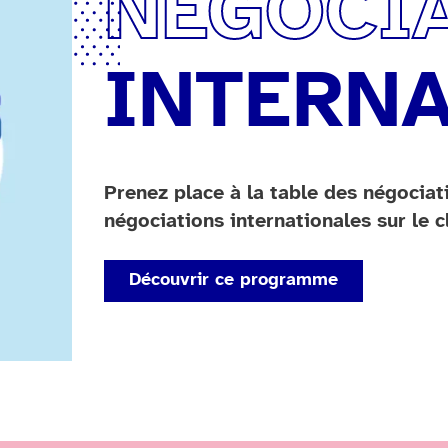
NÉGOCI
INTERN
Prenez place à la table des négociat
négociations internationales sur le cl
Découvrir ce programme