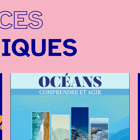
CES
IQUES