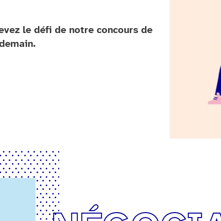
evez le défi de notre concours de
 demain.