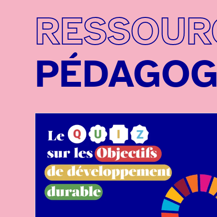
RESSOUR
PÉDAGOG