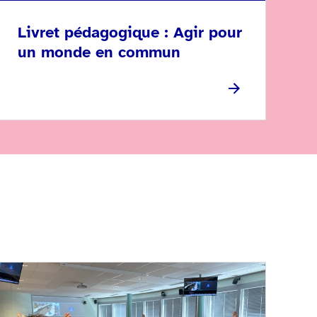
Livret pédagogique : Agir pour
un monde en commun