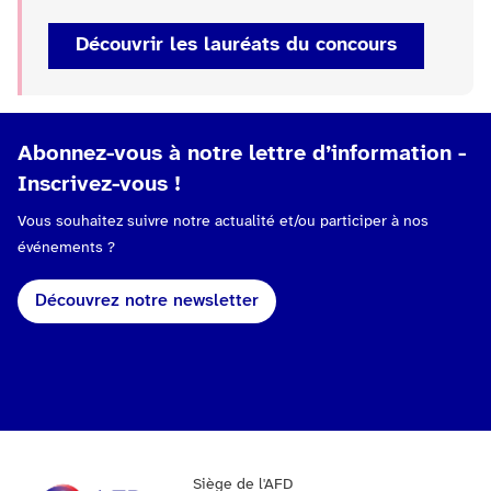
Découvrir les lauréats du concours
Abonnez-vous à notre lettre d’information -
Inscrivez-vous !
Vous souhaitez suivre notre actualité et/ou participer à nos
événements ?
Découvrez notre newsletter
Siège de l'AFD