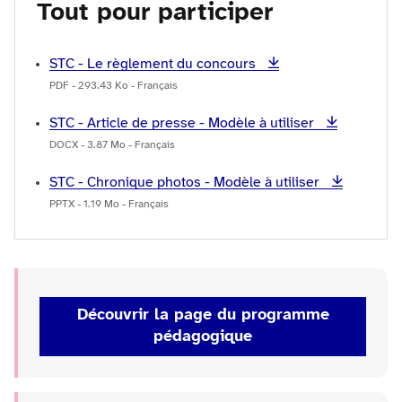
Tout pour participer
STC - Le règlement du concours
PDF - 293.43 Ko - Français
STC - Article de presse - Modèle à utiliser
DOCX - 3.87 Mo - Français
STC - Chronique photos - Modèle à utiliser
PPTX - 1.19 Mo - Français
Découvrir la page du programme
pédagogique