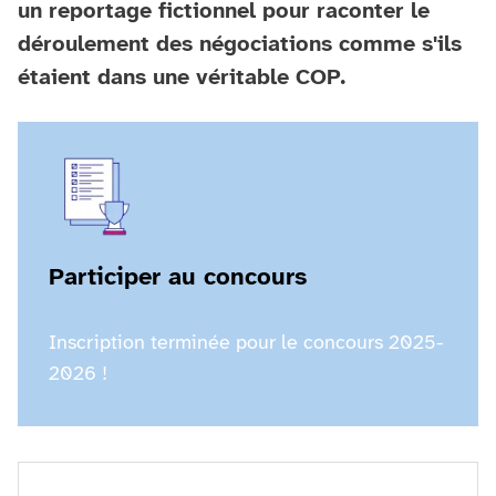
un reportage fictionnel pour raconter le
déroulement des négociations comme s'ils
étaient dans une véritable COP.
Participer au concours
Inscription terminée pour le concours 2025-
2026 !