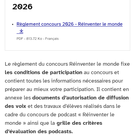
2026
Règlement concours 2026 - Réinventer le monde
PDF - 813.72 Ko - Français
Le règlement du concours Réinventer le monde fixe
les conditions de participation
au concours et
contient toutes les informations nécessaires pour
préparer au mieux votre participation. Il contient en
annexe les
documents d’autorisation de diffusion
des voix
et des travaux d’élèves réalisés dans le
cadre du concours de podcast « Réinventer le
monde » ainsi que la
grille des critères
d’évaluation des podcasts.