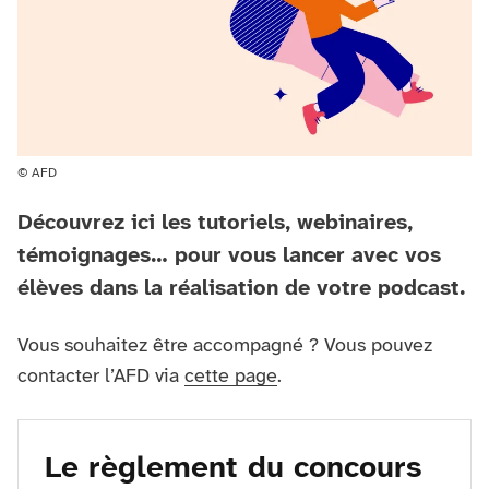
© AFD
Découvrez ici les tutoriels, webinaires,
témoignages… pour vous lancer avec vos
élèves dans la réalisation de votre podcast.
Vous souhaitez être accompagné ? Vous pouvez
contacter l’AFD via
cette page
.
Le règlement du concours