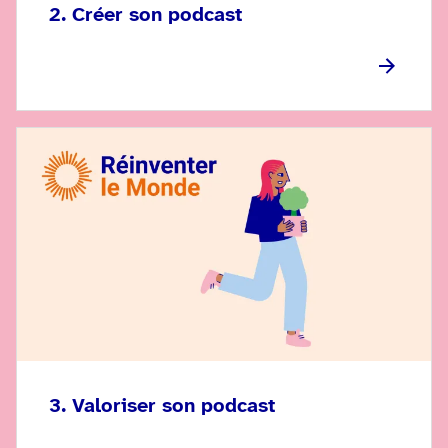
2. Créer son podcast
3. Valoriser son podcast