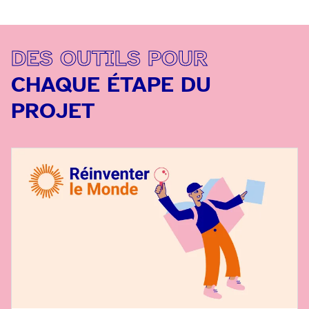
DES OUTILS POUR
CHAQUE ÉTAPE DU
PROJET