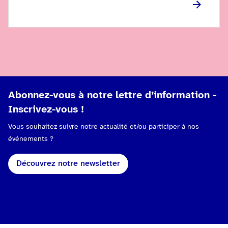
Abonnez-vous à notre lettre d’information -
Inscrivez-vous !
Vous souhaitez suivre notre actualité et/ou participer à nos
événements ?
Découvrez notre newsletter