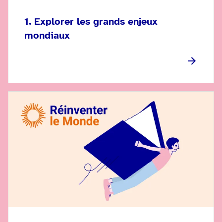
1. Explorer les grands enjeux
mondiaux