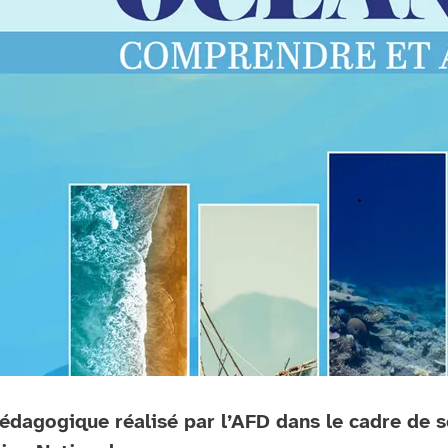
pédagogique réalisé par l’AFD dans le cadre de 