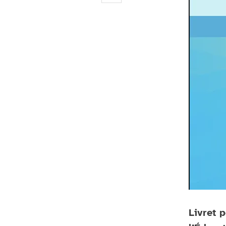
Livret 