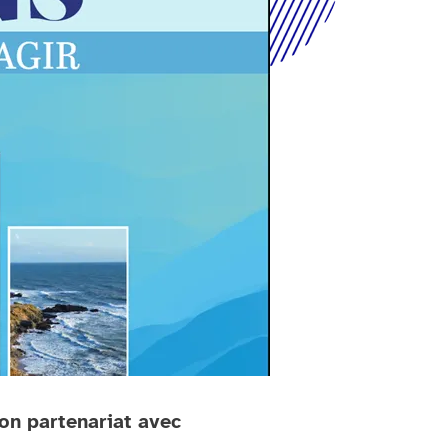
son partenariat avec