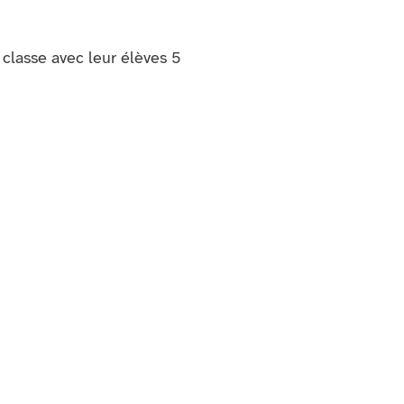
 classe avec leur élèves 5