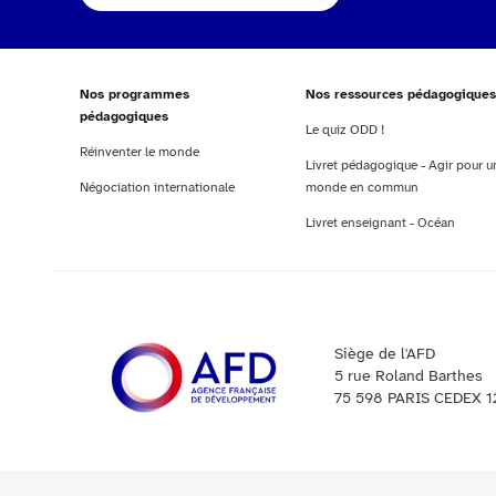
Nos programmes
Nos ressources pédagogiques
pédagogiques
Le quiz ODD !
Réinventer le monde
Livret pédagogique - Agir pour u
Négociation internationale
monde en commun
Livret enseignant - Océan
Siège de l'AFD
5 rue Roland Barthes
75 598 PARIS CEDEX 1