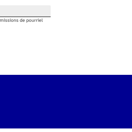
oumissions de pourriel