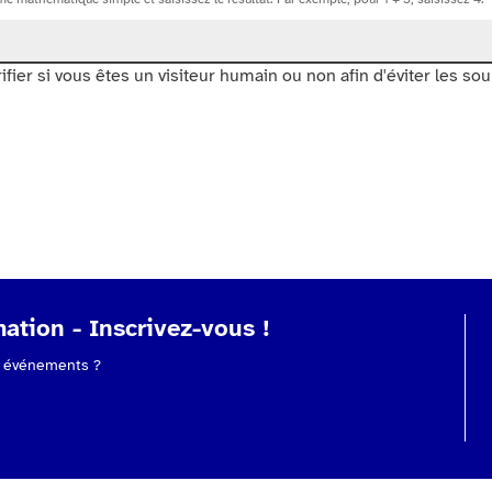
rifier si vous êtes un visiteur humain ou non afin d'éviter les s
ation - Inscrivez-vous !
os événements ?