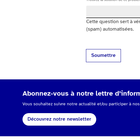
Cette question sert à vé
(spam) automatisées.
Soumettre
Abonnez-vous à notre lettre d’inform
Vous souhaitez suivre notre actualité et/ou participer à n
Découvrez notre newsletter