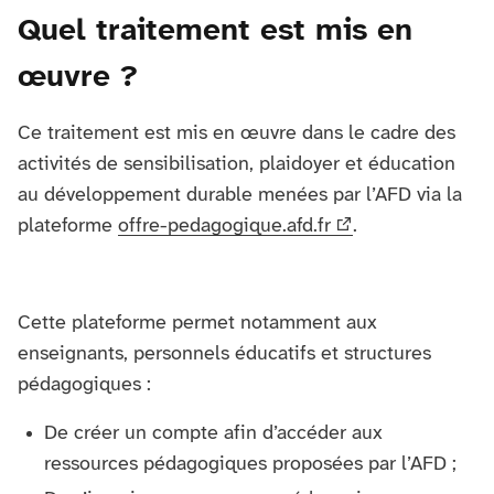
Quel traitement est mis en
œuvre ?
Ce traitement est mis en œuvre dans le cadre des
activités de sensibilisation, plaidoyer et éducation
au développement durable menées par l’AFD via la
plateforme
offre-pedagogique.afd.fr
.
Cette plateforme permet notamment aux
enseignants, personnels éducatifs et structures
pédagogiques :
De créer un compte afin d’accéder aux
ressources pédagogiques proposées par l’AFD ;