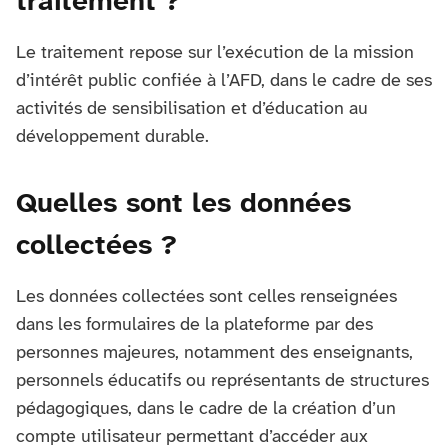
traitement ?
Le traitement repose sur l’exécution de la mission
d’intérêt public confiée à l’AFD, dans le cadre de ses
activités de sensibilisation et d’éducation au
développement durable.
Quelles sont les données
collectées ?
Les données collectées sont celles renseignées
dans les formulaires de la plateforme par des
personnes majeures, notamment des enseignants,
personnels éducatifs ou représentants de structures
pédagogiques, dans le cadre de la création d’un
compte utilisateur permettant d’accéder aux