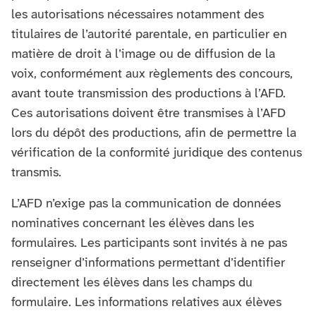
les autorisations nécessaires notamment des
titulaires de l’autorité parentale, en particulier en
matière de droit à l’image ou de diffusion de la
voix, conformément aux règlements des concours,
avant toute transmission des productions à l’AFD.
Ces autorisations doivent être transmises à l’AFD
lors du dépôt des productions, afin de permettre la
vérification de la conformité juridique des contenus
transmis.
L’AFD n’exige pas la communication de données
nominatives concernant les élèves dans les
formulaires. Les participants sont invités à ne pas
renseigner d’informations permettant d’identifier
directement les élèves dans les champs du
formulaire. Les informations relatives aux élèves