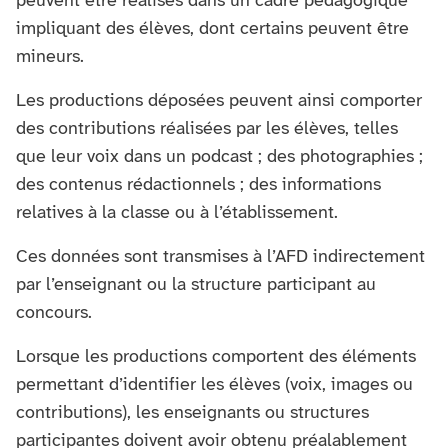
peuvent être réalisés dans un cadre pédagogique
impliquant des élèves, dont certains peuvent être
mineurs.
Les productions déposées peuvent ainsi comporter
des contributions réalisées par les élèves, telles
que leur voix dans un podcast ; des photographies ;
des contenus rédactionnels ; des informations
relatives à la classe ou à l’établissement.
Ces données sont transmises à l’AFD indirectement
par l’enseignant ou la structure participant au
concours.
Lorsque les productions comportent des éléments
permettant d’identifier les élèves (voix, images ou
contributions), les enseignants ou structures
participantes doivent avoir obtenu préalablement