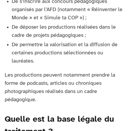
De s’inscrire aux concours pédagogiques
organisés par l’AFD (notamment « Réinventer le
Monde » et « Simule ta COP ») ;
De déposer les productions réalisées dans le
cadre de projets pédagogiques ;
De permettre la valorisation et la diffusion de
certaines productions sélectionnées ou
lauréates.
Les productions peuvent notamment prendre la
forme de podcasts, articles ou chroniques
photographiques réalisés dans un cadre
pédagogique.
Quelle est la base légale du