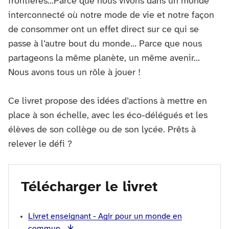
frontières…Parce que nous vivons dans un monde
interconnecté où notre mode de vie et notre façon
de consommer ont un effet direct sur ce qui se
passe à l’autre bout du monde… Parce que nous
partageons la même planète, un même avenir…
Nous avons tous un rôle à jouer !
Ce livret propose des idées d’actions à mettre en
place à son échelle, avec les éco-délégués et les
élèves de son collège ou de son lycée. Prêts à
relever le défi ?
Télécharger le livret
Livret enseignant - Agir pour un monde en
commun