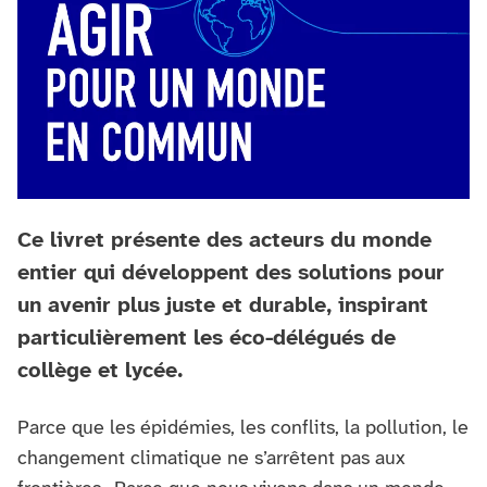
Ce livret présente des acteurs du monde
entier qui développent des solutions pour
un avenir plus juste et durable, inspirant
particulièrement les éco-délégués de
collège et lycée.
Parce que les épidémies, les conflits, la pollution, le
changement climatique ne s’arrêtent pas aux