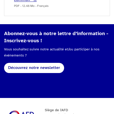
PDF - 12.48 Mo - Français
Abonnez-vous à notre lettre d’information -
Inscrivez-vous !
Vous souhaitez suivre notre actualité et/ou participer à nos
événements ?
Découvrez notre newsletter
Siège de l'AFD