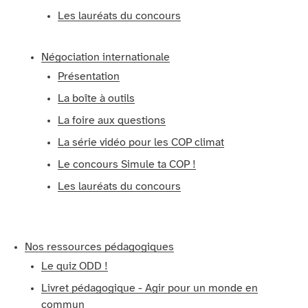
Les lauréats du concours
Négociation internationale
Présentation
La boîte à outils
La foire aux questions
La série vidéo pour les COP climat
Le concours Simule ta COP !
Les lauréats du concours
Nos ressources pédagogiques
Le quiz ODD !
Livret pédagogique - Agir pour un monde en
commun