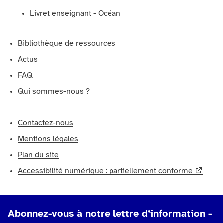
Livret enseignant - Océan
Bibliothèque de ressources
Actus
FAQ
Qui sommes-nous ?
Contactez-nous
Mentions légales
Plan du site
Accessibilité numérique : partiellement conforme
Abonnez-vous à notre lettre d’information -