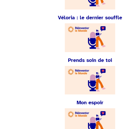
Véloria : le dernier souffle
Prends soin de toi
Mon espoir