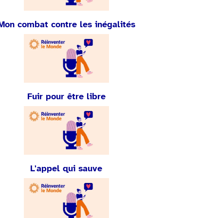
Mon combat contre les inégalités
Fuir pour être libre
L'appel qui sauve