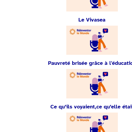
Le Vivasea
Pauvreté brisée grâce à l'éducati
Ce qu’ils voyaient,ce qu’elle étai