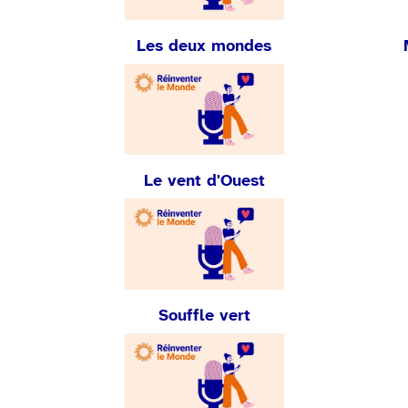
Les deux mondes
Le vent d'Ouest
Souffle vert