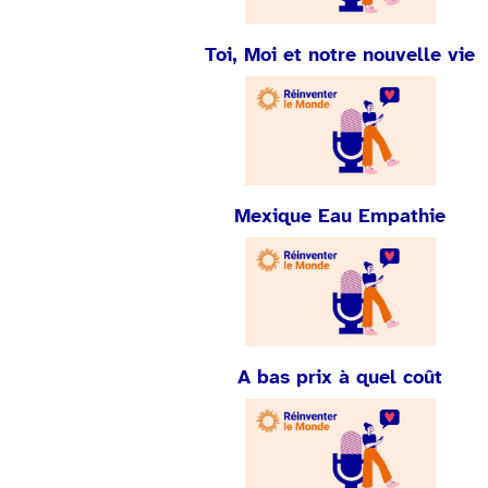
Toi, Moi et notre nouvelle vie
Mexique Eau Empathie
A bas prix à quel coût