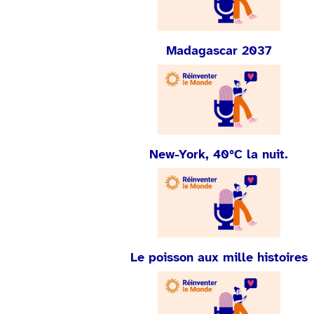
Madagascar 2037
New-York, 40°C la nuit.
Le poisson aux mille histoires