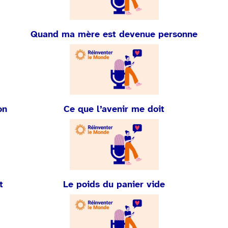
Quand ma mère est devenue personne
on
Ce que l’avenir me doit
t
Le poids du panier vide