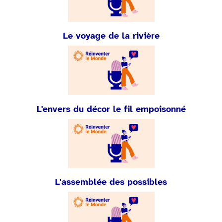
Le voyage de la rivière
L'envers du décor le fil empoisonné
L'assemblée des possibles