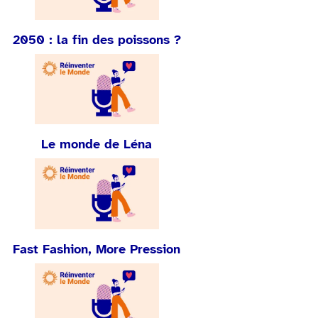
2050 : la fin des poissons ?
Le monde de Léna
Fast Fashion, More Pression