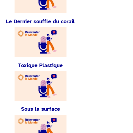
Le Dernier souffle du corail
Toxique Plastique
Sous la surface