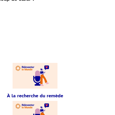
À la recherche du remède