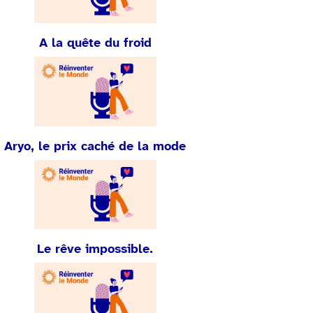
A la quête du froid
Aryo, le prix caché de la mode
Le rêve impossible.