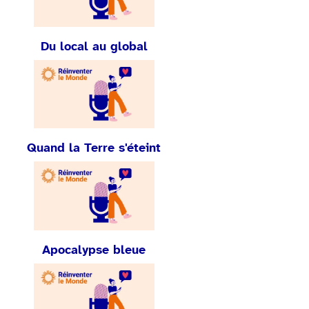
Du local au global
Quand la Terre s'éteint
Apocalypse bleue