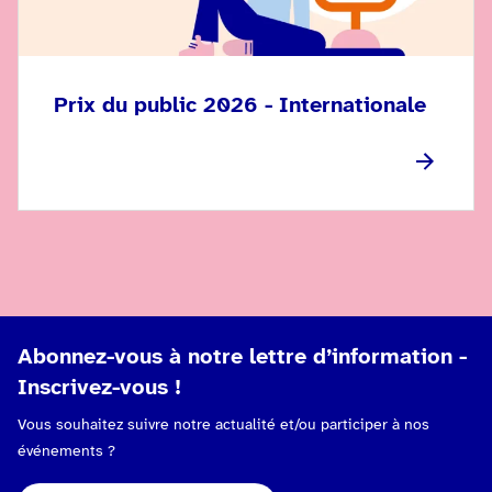
Prix du public 2026 - Internationale
Abonnez-vous à notre lettre d’information -
Inscrivez-vous !
Vous souhaitez suivre notre actualité et/ou participer à nos
événements ?