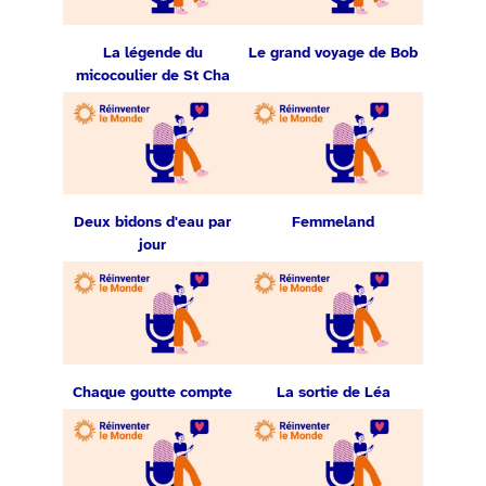
La légende du
Le grand voyage de Bob
micocoulier de St Cha
Deux bidons d'eau par
Femmeland
jour
Chaque goutte compte
La sortie de Léa