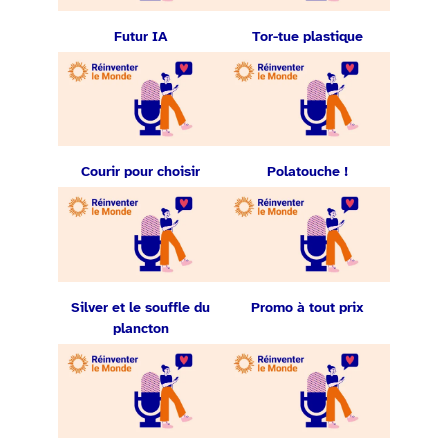
Futur IA
Tor-tue plastique
Courir pour choisir
Polatouche !
Silver et le souffle du
Promo à tout prix
plancton