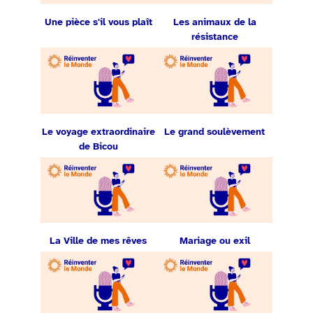
Une pièce s'il vous plaît
Les animaux de la
résistance
Le voyage extraordinaire
Le grand soulèvement
de Bicou
La Ville de mes rêves
Mariage ou exil