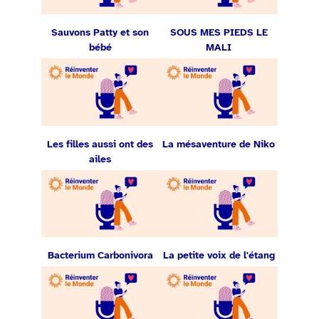
Sauvons Patty et son
SOUS MES PIEDS LE
bébé
MALI
Les filles aussi ont des
La mésaventure de Niko
ailes
Bacterium Carbonivora
La petite voix de l'étang