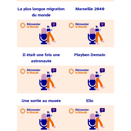
La plus longue migration
Marseille 2040
du monde
Il était une fois une
Pleyben Demain
astronaute
Une sortie au musée
Elio