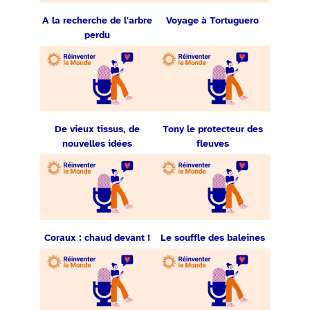
A la recherche de l'arbre
Voyage à Tortuguero
perdu
De vieux tissus, de
Tony le protecteur des
nouvelles idées
fleuves
Coraux : chaud devant !
Le souffle des baleines