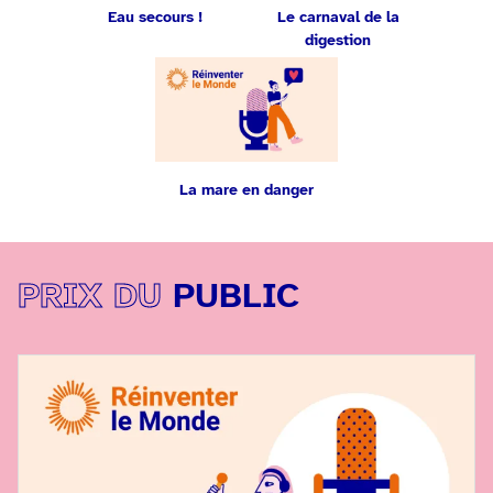
Eau secours !
Le carnaval de la
digestion
La mare en danger
PRIX DU
PUBLIC