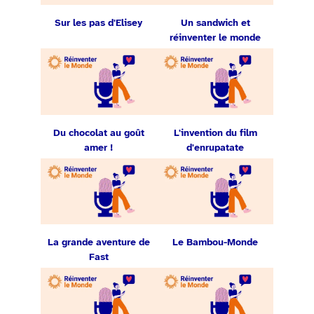
Sur les pas d'Elisey
Un sandwich et
réinventer le monde
Du chocolat au goût
L'invention du film
amer !
d'enrupatate
La grande aventure de
Le Bambou-Monde
Fast