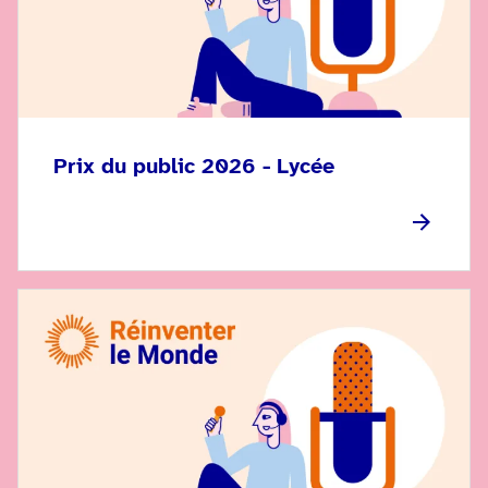
Prix du public 2026 - Lycée