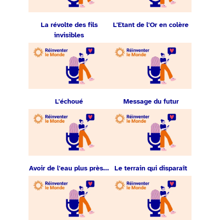
La révolte des fils
L'Etant de l'Or en colère
invisibles
L'échoué
Message du futur
Avoir de l'eau plus près...
Le terrain qui disparaît