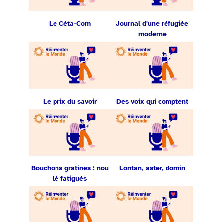
Le Céta-Com
Journal d'une réfugiée
moderne
Le prix du savoir
Des voix qui comptent
Bouchons gratinés : nou
Lontan, aster, domin
lé fatigués