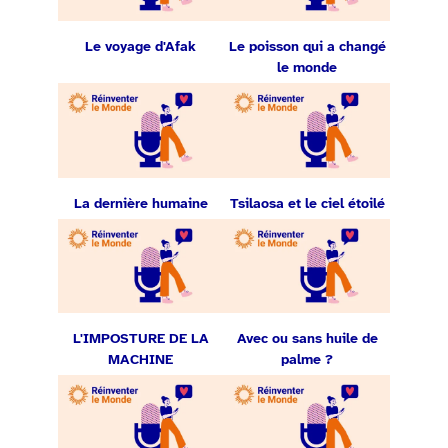
Le voyage d'Afak
Le poisson qui a changé
le monde
La dernière humaine
Tsilaosa et le ciel étoilé
L'IMPOSTURE DE LA
Avec ou sans huile de
MACHINE
palme ?