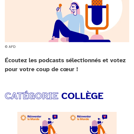
© AFD
Écoutez les podcasts sélectionnés et votez
pour votre coup de cœur !
CATÉGORIE
COLLÈGE