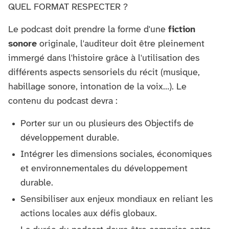
QUEL FORMAT RESPECTER ?
Le podcast doit prendre la forme d'une
fiction
sonore
originale, l'auditeur doit être pleinement
immergé dans l'histoire grâce à l'utilisation des
différents aspects sensoriels du récit (musique,
habillage sonore, intonation de la voix…). Le
contenu du podcast devra :
Porter sur un ou plusieurs des Objectifs de
développement durable.
Intégrer les dimensions sociales, économiques
et environnementales du développement
durable.
Sensibiliser aux enjeux mondiaux en reliant les
actions locales aux défis globaux.