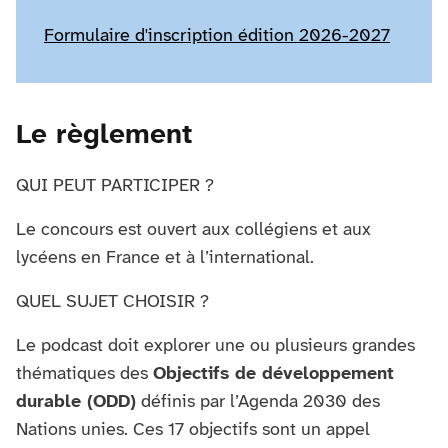
Formulaire d'inscription édition 2026-2027
Le règlement
QUI PEUT PARTICIPER ?
Le concours est ouvert aux collégiens et aux
lycéens en France et à l’international.
QUEL SUJET CHOISIR ?
Le podcast doit explorer une ou plusieurs grandes
thématiques des
Objectifs de développement
durable (ODD)
définis par l’Agenda 2030 des
Nations unies. Ces 17 objectifs sont un appel