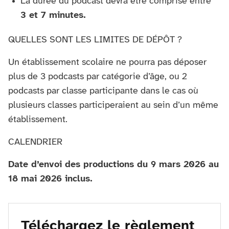
La durée du podcast devra être comprise entre
3 et 7 minutes.
QUELLES SONT LES LIMITES DE DÉPÔT ?
Un établissement scolaire ne pourra pas déposer
plus de 3 podcasts par catégorie d’âge, ou 2
podcasts par classe participante dans le cas où
plusieurs classes participeraient au sein d’un même
établissement.
CALENDRIER
Date d’envoi des productions du 9 mars 2026 au
18 mai 2026 inclus.
Téléchargez le règlement