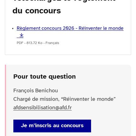
du concours
Règlement concours 2026 - Réinventer le monde
PDF - 813.72 Ko - Français
Pour toute question
François Benichou
Chargé de mission, “Réinventer le monde”
afdsensibilisation@afd.fr
Je m'inscris au concours