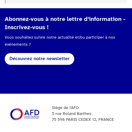
Abonnez-vous à notre lettre d’information -
Inscrivez-vous !
Vous souhaitez suivre notre actualité et/ou participer à nos
événements ?
Découvrez notre newsletter
Siège de l'AFD
5 rue Roland Barthes
75 598 PARIS CEDEX 12, FRANCE