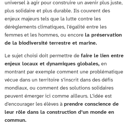
universel à agir pour construire un avenir plus juste,
plus solidaire et plus durable. Ils couvrent des
enjeux majeurs tels que la lutte contre les
dérèglements climatiques, l’égalité entre les
femmes et les hommes, ou encore
la préservation
de la biodiversité terrestre et marine.
Le sujet choisi doit permettre de
faire le lien entre
enjeux locaux et dynamiques globales,
en
montrant par exemple comment une problématique
vécue dans un territoire s’inscrit dans des défis
mondiaux, ou comment des solutions solidaires
peuvent émerger ici comme ailleurs. L’idée est
d’encourager les élèves à
prendre conscience de
leur rôle dans la construction d’un monde en
commun.